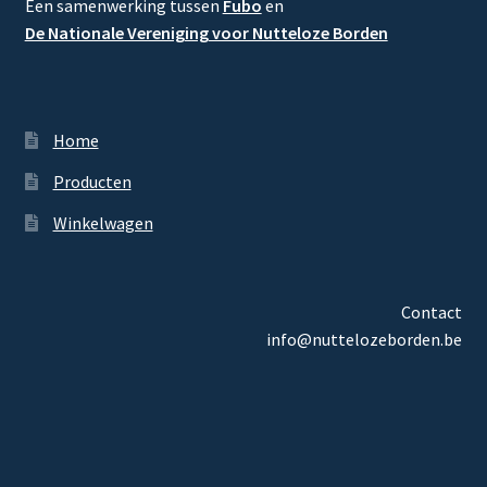
Een samenwerking tussen
Fubo
en
De Nationale Vereniging voor Nutteloze Borden
Home
Producten
Winkelwagen
Contact
info@nuttelozeborden.be