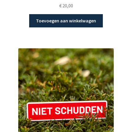
€
20,00
Toevoegen aan winkelwagen