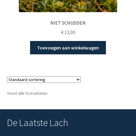
NIET SCHUDDEN
€
13,00
Toevoegen aan winkelwagen
Toont alle 4 resultaten
De Laatste Lach